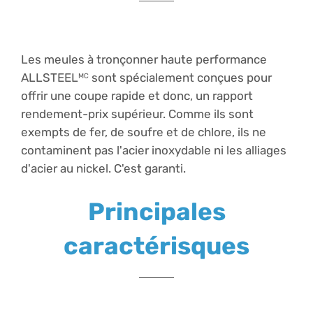
Les meules à tronçonner haute performance
ALLSTEEL
sont spécialement conçues pour
MC
offrir une coupe rapide et donc, un rapport
rendement-prix supérieur. Comme ils sont
exempts de fer, de soufre et de chlore, ils ne
contaminent pas l'acier inoxydable ni les alliages
d'acier au nickel. C'est garanti.
Principales
c
aractérisques