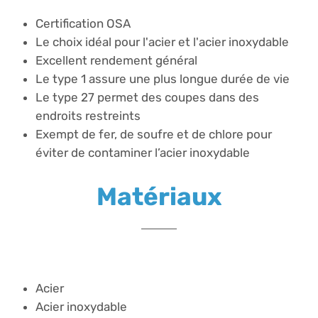
Certification OSA
Le choix idéal pour l'acier et l'acier inoxydable
Excellent rendement général
Le type 1 assure une plus longue durée de vie
Le type 27 permet des coupes dans des
endroits restreints
Exempt de fer, de soufre et de chlore pour
éviter de contaminer l’acier inoxydable
Matériaux
Acier
Acier inoxydable