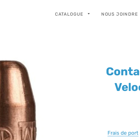
CATALOGUE
NOUS JOINDRE
Conta
Velo
Frais de port