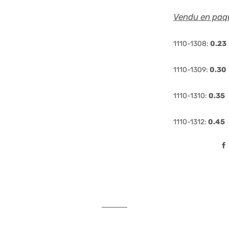
Vendu en paq
1110-1308:
0.23
1110-1309:
0.30
1110-1310:
0.35
1110-1312:
0.45