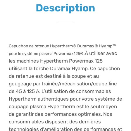
Description
Capuchon de retenue Hypertherm® Duramax® Hyamp™
À utiliser avec
pour le système plasma Powermax125®.
les machines Hypertherm Powermax 125
utilisant la torche Duramax Hyamp.
Ce capuchon
de retenue est destiné à la coupe et au
gougeage par traînée/mécanisation/coupe fine
de 45 à 125 A.
L’utilisation de consommables
Hypertherm authentiques pour votre système de
coupage plasma Hypertherm est le seul moyen
de garantir des performances optimales. Nos
consommables disposent des dernières
technologies d'amélioration des performances et