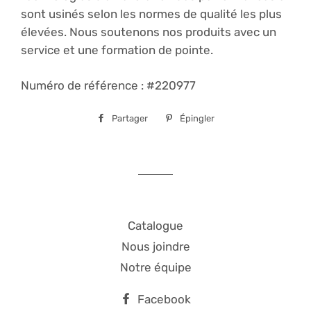
sont usinés selon les normes de qualité les plus
élevées. Nous soutenons nos produits avec un
service et une formation de pointe.
Numéro de référence : #220977
Partager
Partager
Épingler
Épingler
sur
sur
Facebook
Pinterest
Catalogue
Nous joindre
Notre équipe
Facebook