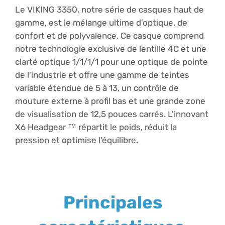
Le VIKING 3350, notre série de casques haut de
gamme, est le mélange ultime d'optique, de
confort et de polyvalence. Ce casque comprend
notre technologie exclusive de lentille 4C et une
clarté optique 1/1/1/1 pour une optique de pointe
de l'industrie et offre une gamme de teintes
variable étendue de 5 à 13, un contrôle de
mouture externe à profil bas et une grande zone
de visualisation de 12,5 pouces carrés. L'innovant
X6 Headgear
™
répartit le poids, réduit la
pression et optimise l'équilibre.
Principales