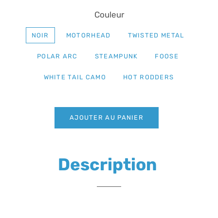
Couleur
NOIR
MOTORHEAD
TWISTED METAL
POLAR ARC
STEAMPUNK
FOOSE
WHITE TAIL CAMO
HOT RODDERS
AJOUTER AU PANIER
Description